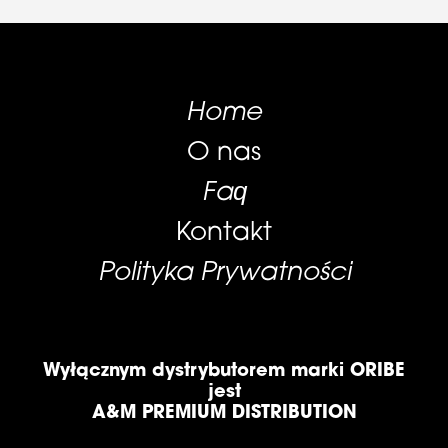
Home
O nas
Faq
Kontakt
Polityka Prywatności
Wyłącznym dystrybutorem marki ORIBE
jest
A&M PREMIUM DISTRIBUTION