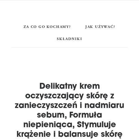
ZA CO GO KOCHAMY?
JAK UŻYWAĆ?
SKŁADNIKI
Delikatny krem
oczyszczający skórę z
zanieczyszczeń i nadmiaru
sebum, Formuła
niepieniąca, Stymuluje
krążenie i balansuje skórę