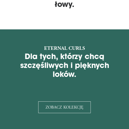
łowy.
ETERNAL CURLS
Dla tych, którzy chcą
szczęśliwych i pięknych
loków.
ZOBACZ KOLEKCJĘ