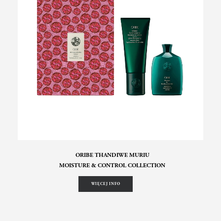
ORIBE THANDIWE MURIU
MOISTURE & CONTROL COLLECTION
WIĘCEJ INFO