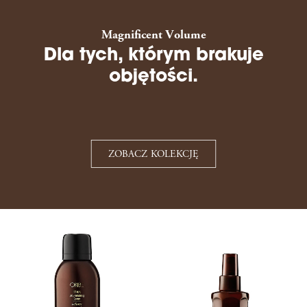
Magnificent Volume
Dla tych, którym brakuje
objętości.
ZOBACZ KOLEKCJĘ