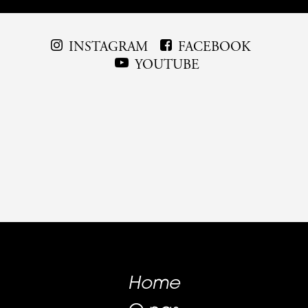
INSTAGRAM
FACEBOOK
YOUTUBE
Home