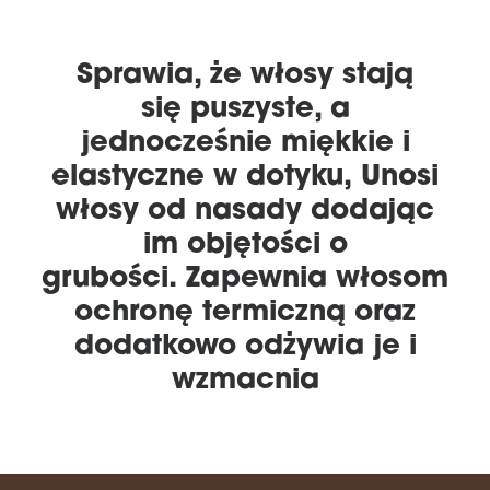
Sprawia, że włosy stają
się puszyste, a
jednocześnie miękkie i
elastyczne w dotyku, Unosi
włosy od nasady dodając
im objętości o
grubości. Zapewnia włosom
ochronę termiczną oraz
dodatkowo odżywia je i
wzmacnia