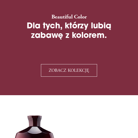
Beautiful Color
Dla tych, którzy lubią
zabawę z kolorem.
ZOBACZ KOLEKCJĘ