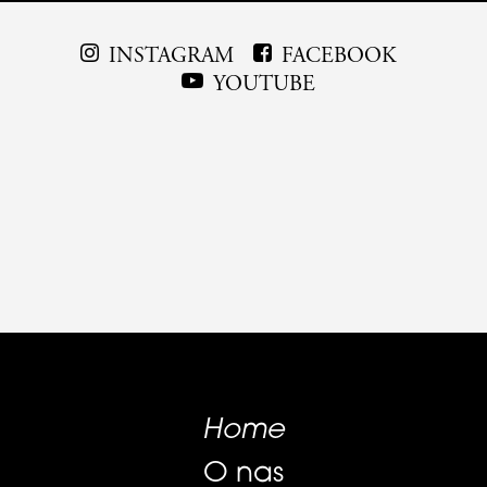
INSTAGRAM
FACEBOOK
YOUTUBE
Home
O nas