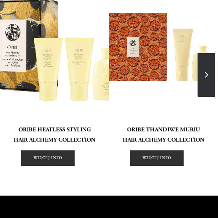
ORIBE HEATLESS STYLING
ORIBE THANDIWE MURIU
HAIR ALCHEMY COLLECTION
HAIR ALCHEMY COLLECTION
WIĘCEJ INFO
WIĘCEJ INFO