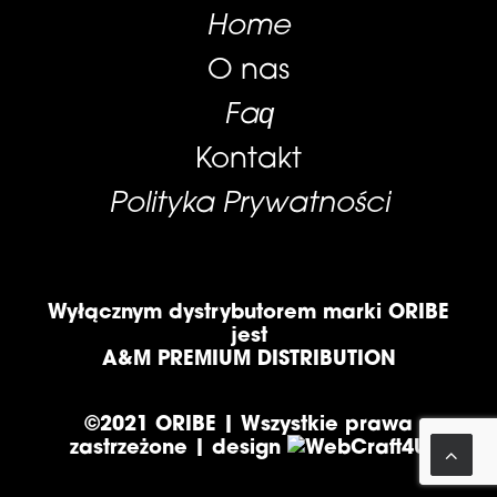
Home
O nas
Faq
Kontakt
Polityka Prywatności
Wyłącznym dystrybutorem marki ORIBE
jest
A&M PREMIUM DISTRIBUTION
©2021 ORIBE | Wszystkie prawa
zastrzeżone | design