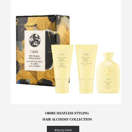
ORIBE HEATLESS STYLING
HAIR ALCHEMY COLLECTION
WIĘCEJ INFO