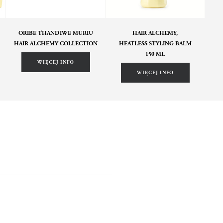
ORIBE THANDIWE MURIU
HAIR ALCHEMY,
HAIR ALCHEMY COLLECTION
HEATLESS STYLING BALM
150 ML
WIĘCEJ INFO
WIĘCEJ INFO