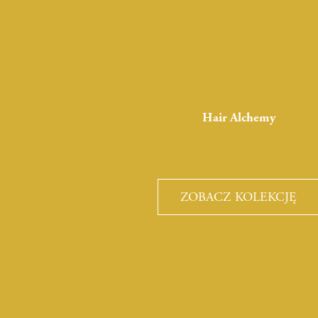
Hair Alchemy
ZOBACZ KOLEKCJĘ