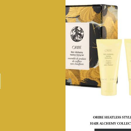
ORIBE HEATLESS STYL
HAIR ALCHEMY COLLEC