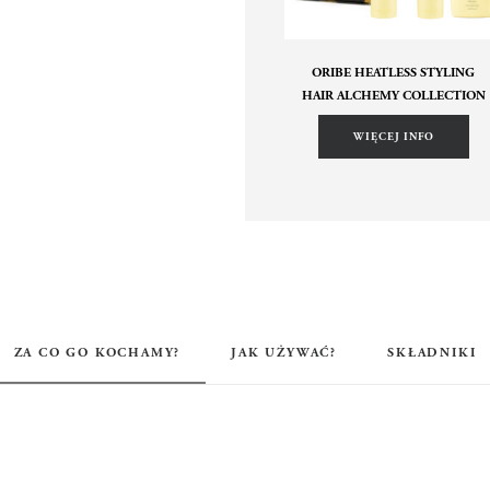
ORIBE HEATLESS STYLING
HAIR ALCHEMY COLLECTION
WIĘCEJ INFO
ZA CO GO KOCHAMY?
JAK UŻYWAĆ?
SKŁADNIKI