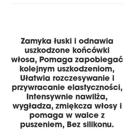
Zamyka łuski i odnawia
uszkodzone końcówki
włosa, Pomaga zapobiegać
kolejnym uszkodzeniom,
Ułatwia rozczesywanie i
przywracanie elastyczności,
Intensywnie nawilża,
wygładza, zmiękcza włosy i
pomaga w walce z
puszeniem, Bez silikonu.