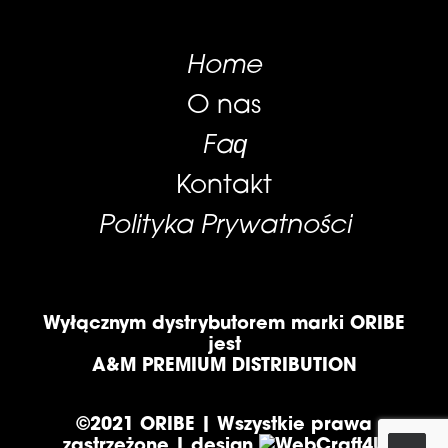
Home
O nas
Faq
Kontakt
Polityka Prywatności
Wyłącznym dystrybutorem marki ORIBE
jest
A&M PREMIUM DISTRIBUTION
©2021 ORIBE | Wszystkie prawa
zastrzeżone | design