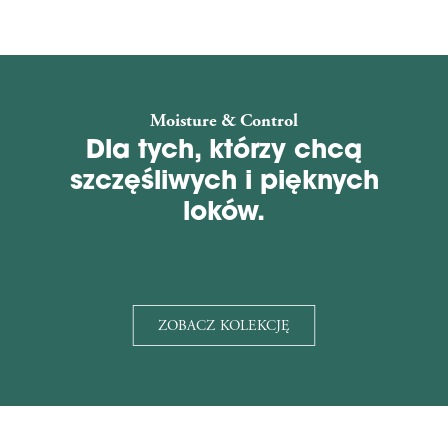
Moisture & Control
Dla tych, którzy chcą
szczęśliwych i pięknych
loków.
ZOBACZ KOLEKCJĘ