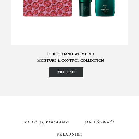
ORIBE THANDIWE MURIU
MOISTURE & CONTROL COLLECTION
WIĘCEJ INFO
ZA CO JĄ KOCHAMY?
JAK UŻYWAĆ?
SKŁADNIKI