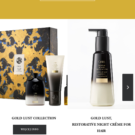
GOLD LUST COLLECTION
GOLD LUST,
RESTORATIVE NIGHT CRÈME FOR
WIĘCEJ INFO
HAIR