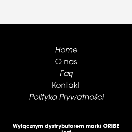
Home
O nas
Faq
Kontakt
Polityka Prywatności
Wyłącznym dystrybutorem marki ORIBE