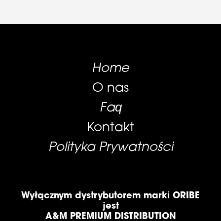
Home
O nas
Faq
Kontakt
Polityka Prywatności
Wyłącznym dystrybutorem marki ORIBE
jest
A&M PREMIUM DISTRIBUTION