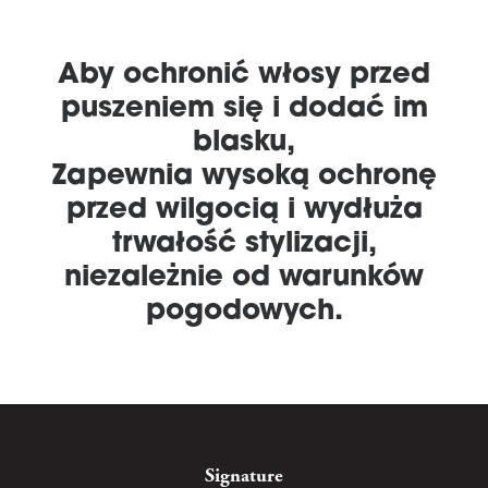
Aby ochronić włosy przed
puszeniem się i dodać im
blasku,
Zapewnia wysoką ochronę
przed wilgocią i wydłuża
trwałość stylizacji,
niezależnie od warunków
pogodowych.
Signature