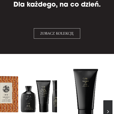
Dla każdego, na co dzień.
ZOBACZ KOLEKCJĘ