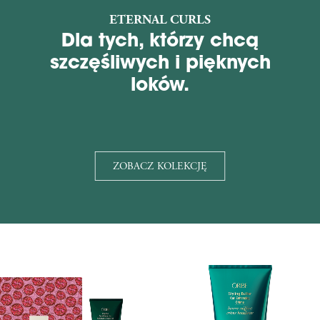
ETERNAL CURLS
Dla tych, którzy chcą
szczęśliwych i pięknych
loków.
ZOBACZ KOLEKCJĘ