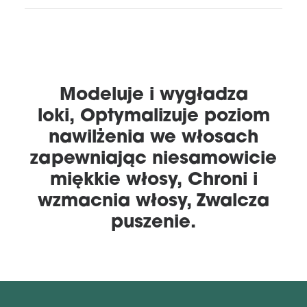
Modeluje i wygładza
loki, Optymalizuje poziom
nawilżenia we włosach
zapewniając niesamowicie
miękkie włosy, Chroni i
wzmacnia włosy, Zwalcza
puszenie.