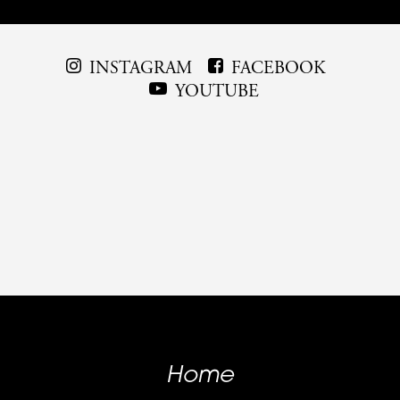
INSTAGRAM
FACEBOOK
YOUTUBE
Home