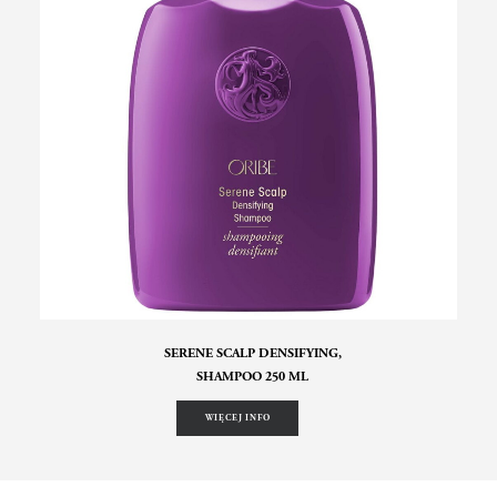
SERENE SCALP DENSIFYING,
SHAMPOO 250 ML
WIĘCEJ INFO