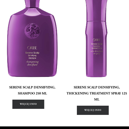
SERENE SCALP DENSIFYING,
SERENE SCALP DENSIFYING,
SHAMPOO 250 ML
THICKENING TREATMENT SPRAY 125
ML
WIĘCEJ INFO
WIĘCEJ INFO