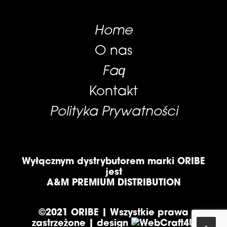
Home
O nas
Faq
Kontakt
Polityka Prywatności
Wyłącznym dystrybutorem marki ORIBE
jest
A&M PREMIUM DISTRIBUTION
©2021 ORIBE | Wszystkie prawa
zastrzeżone | design