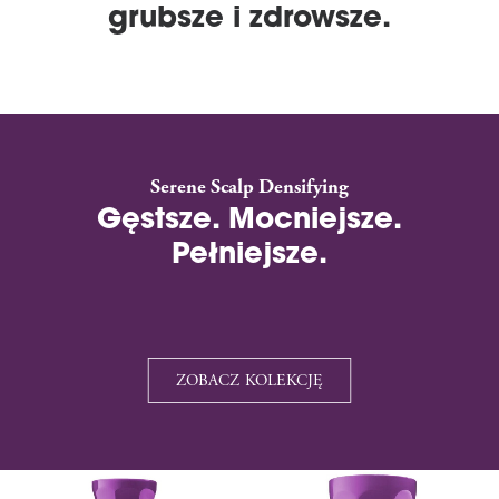
grubsze i zdrowsze.
Serene Scalp Densifying
Gęstsze. Mocniejsze.
Pełniejsze.
ZOBACZ KOLEKCJĘ