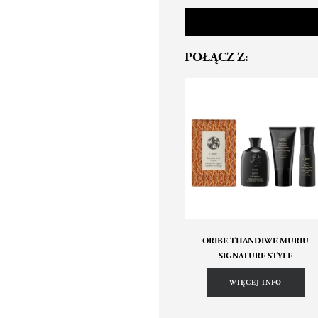
POŁĄCZ Z:
ORIBE THANDIWE MURIU
SIGNATURE STYLE
WIĘCEJ INFO