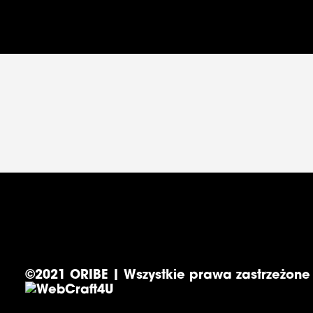
©2021 ORIBE | Wszystkie prawa zastrzeżone