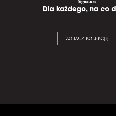
Signature
Dla każdego, na co d
ZOBACZ KOLEKCJĘ