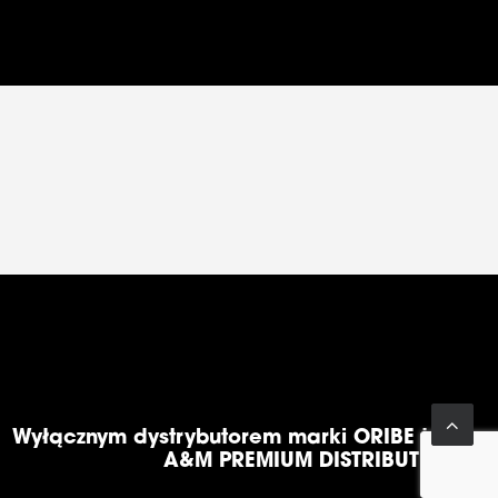
Wyłącznym dystrybutorem marki ORIBE jest
A&M PREMIUM DISTRIBUTION