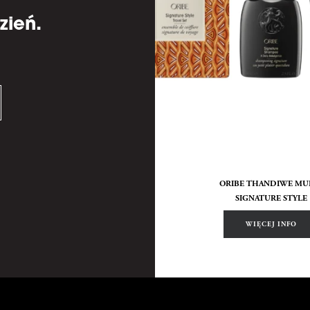
zień.
ORIBE THANDIWE MU
SIGNATURE STYLE
WIĘCEJ INFO