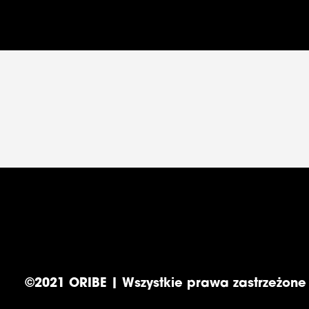
©2021 ORIBE | Wszystkie prawa zastrzeżone