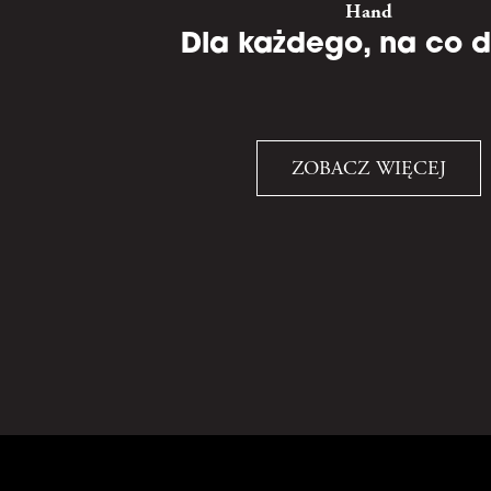
Hand
Dla każdego, na co d
ZOBACZ WIĘCEJ