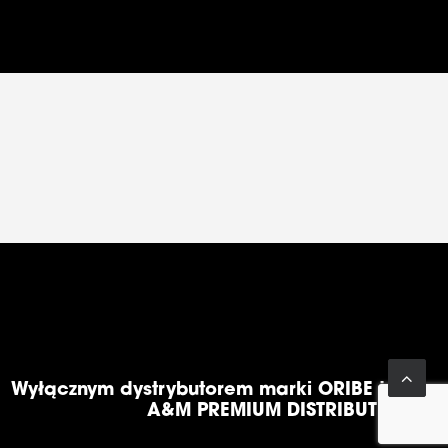
Wyłącznym dystrybutorem marki ORIBE jest
A&M PREMIUM DISTRIBUTION